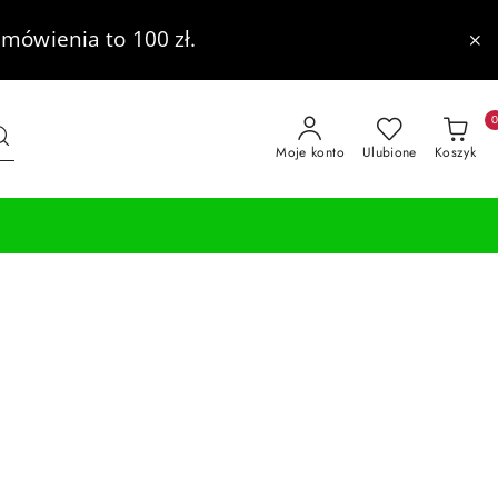
mówienia to 100 zł.
Moje konto
Ulubione
Koszyk