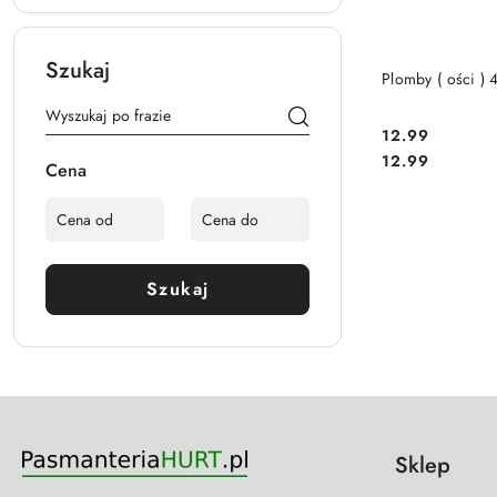
Szukaj
Plomby ( ości )
12.99
Cena:
Cena:
12.99
Cena
Szukaj
Sklep