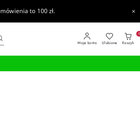
mówienia to 100 zł.
Moje konto
Ulubione
Koszyk