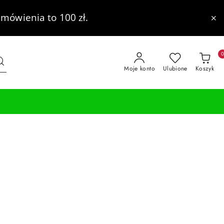
mówienia to 100 zł.
Moje konto
Ulubione
Koszyk