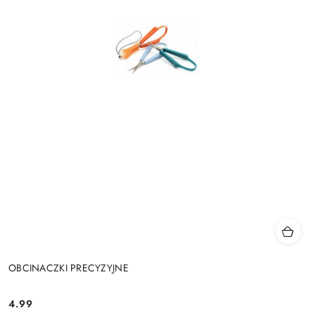
OBCINACZKI PRECYZYJNE
4.99