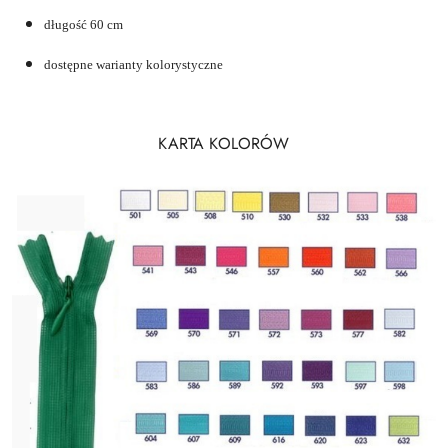
długość 60 cm
dostępne warianty kolorystyczne
KARTA KOLORÓW