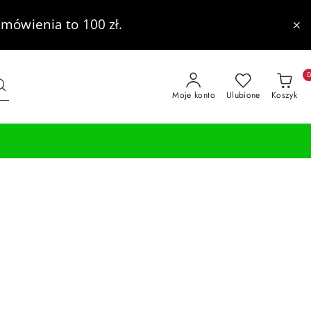
mówienia to 100 zł.
Moje konto
Ulubione
Koszyk