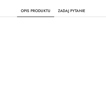
OPIS PRODUKTU
ZADAJ PYTANIE