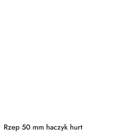
Rzep 50 mm haczyk hurt