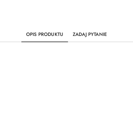
OPIS PRODUKTU
ZADAJ PYTANIE