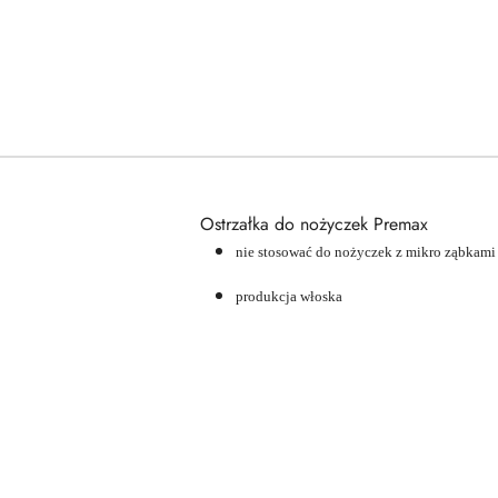
Ostrzałka do nożyczek Premax
nie stosować do nożyczek z mikro ząbkami
produkcja włoska