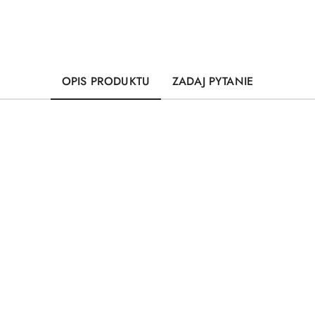
OPIS PRODUKTU
ZADAJ PYTANIE