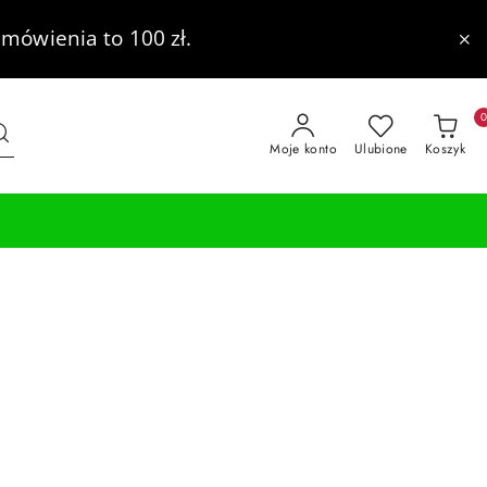
mówienia to 100 zł.
Moje konto
Ulubione
Koszyk