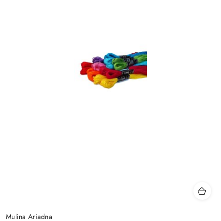
Mulina Ariadna