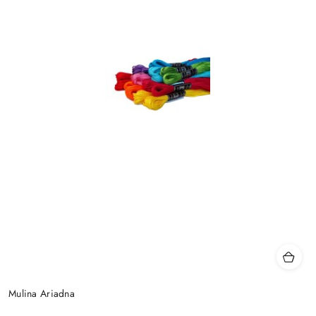
Mulina Ariadna