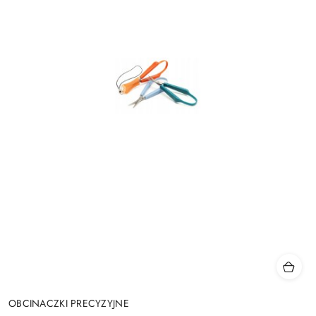
OBCINACZKI PRECYZYJNE