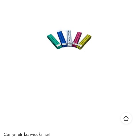
Centymetr krawiecki hurt