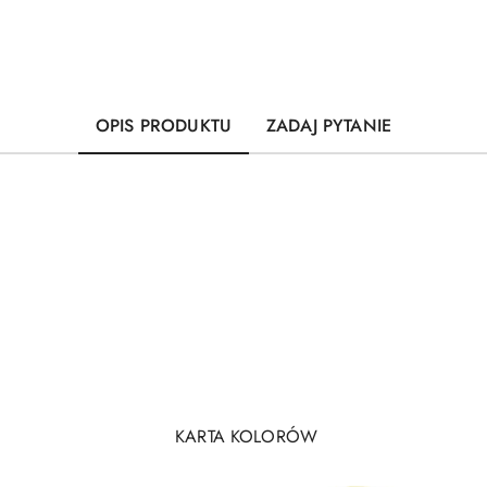
OPIS PRODUKTU
ZADAJ PYTANIE
KARTA KOLORÓW