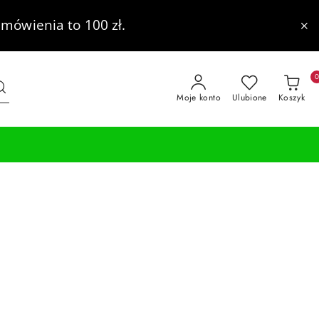
mówienia to 100 zł.
Moje konto
Ulubione
Koszyk