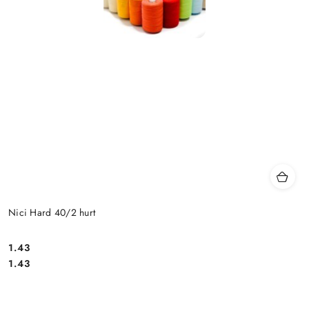
Nici Hard 40/2 hurt
1.43
Cena:
Cena:
1.43