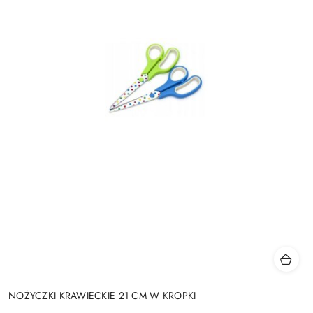
NOŻYCZKI KRAWIECKIE 21 CM W KROPKI