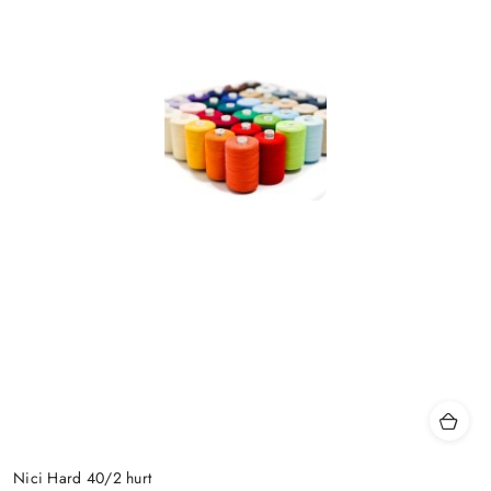
Nici Hard 40/2 hurt