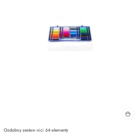
Ozdobny zestaw nici 64 elementy