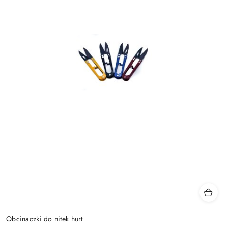
Obcinaczki do nitek hurt