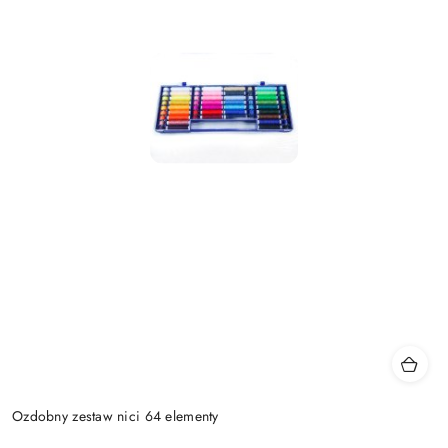
Ozdobny zestaw nici 64 elementy