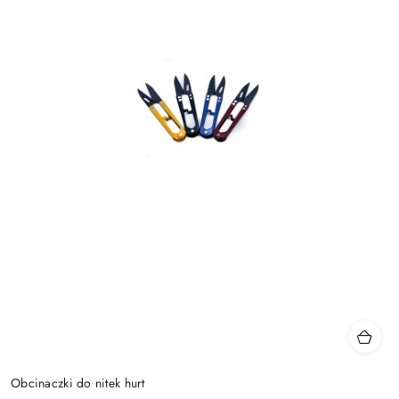
Obcinaczki do nitek hurt