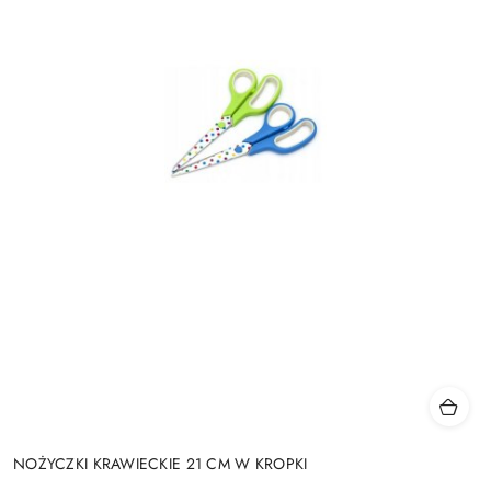
NOŻYCZKI KRAWIECKIE 21 CM W KROPKI