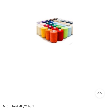
Nici Hard 40/2 hurt