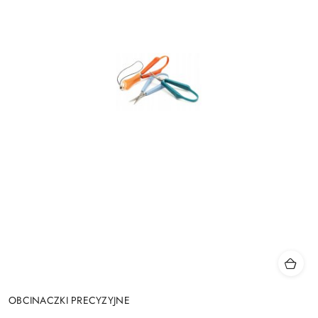
OBCINACZKI PRECYZYJNE