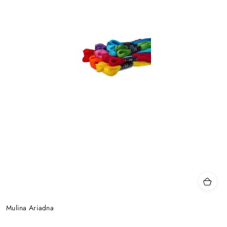
Mulina Ariadna