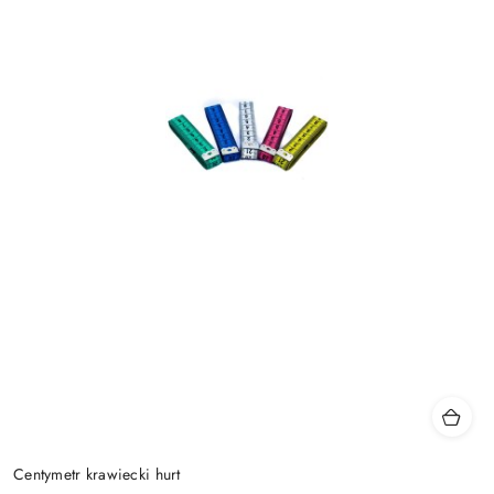
Centymetr krawiecki hurt