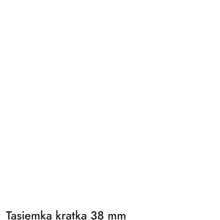
Tasiemka kratka 38 mm