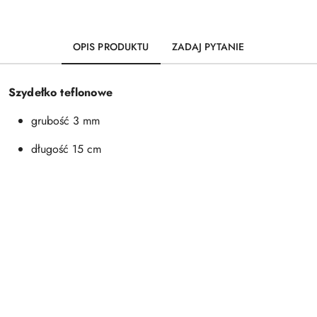
OPIS PRODUKTU
ZADAJ PYTANIE
Szydełko teflonowe
grubość 3 mm
długość 15 cm