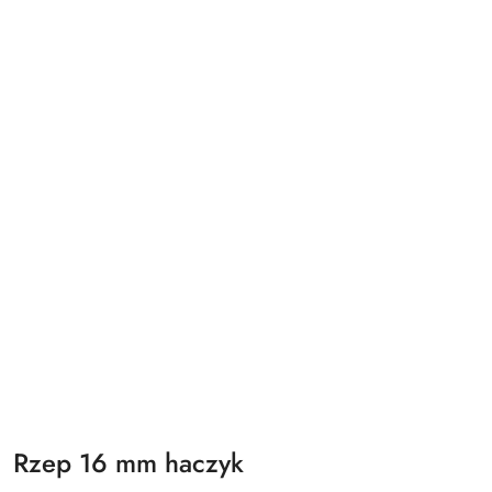
Rzep 16 mm haczyk