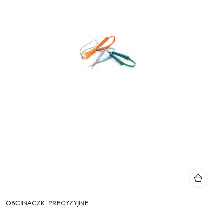
OBCINACZKI PRECYZYJNE