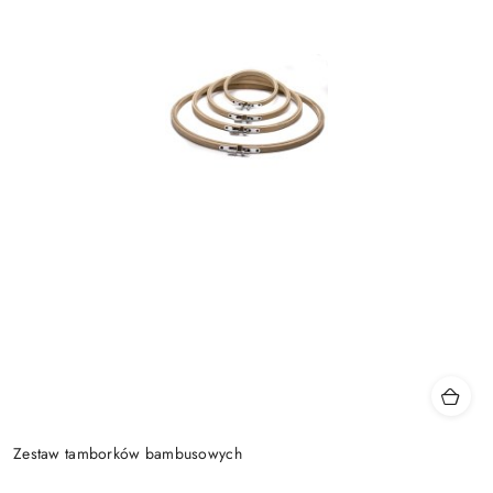
Zestaw tamborków bambusowych