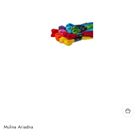
Mulina Ariadna