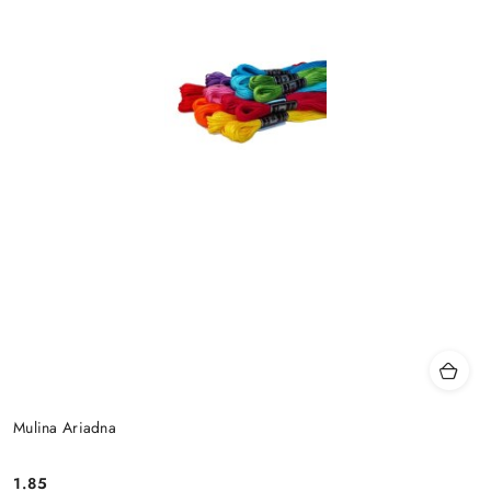
Mulina Ariadna
1.85