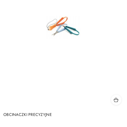
OBCINACZKI PRECYZYJNE