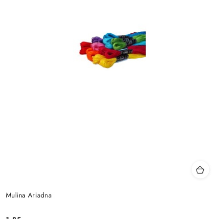
Mulina Ariadna