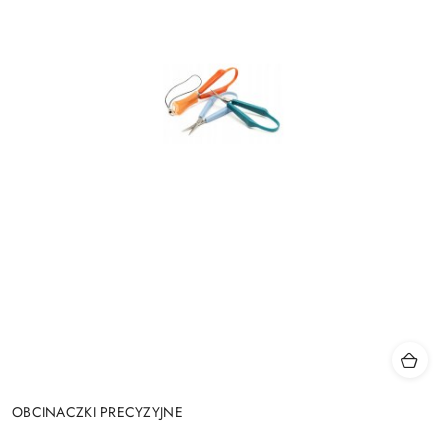
OBCINACZKI PRECYZYJNE