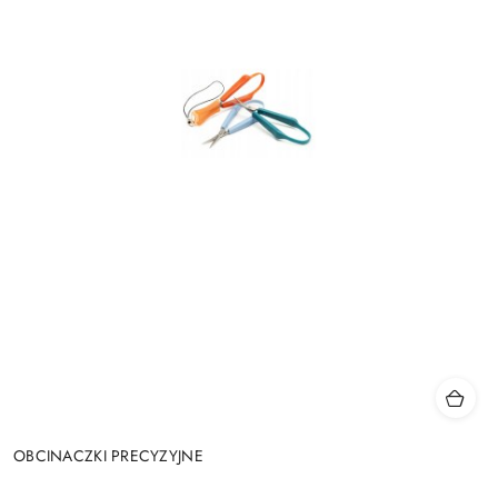
OBCINACZKI PRECYZYJNE