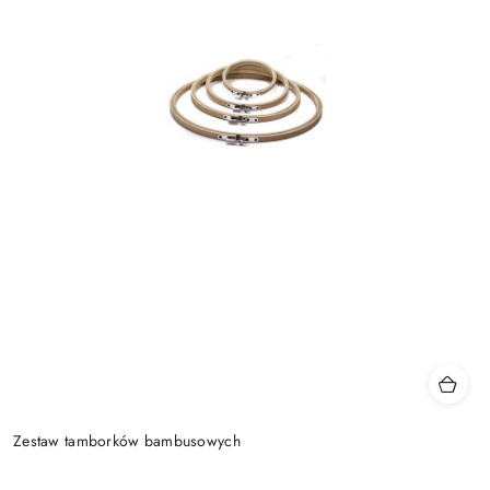
Zestaw tamborków bambusowych