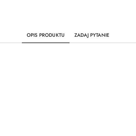
OPIS PRODUKTU
ZADAJ PYTANIE