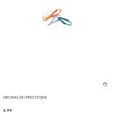
OBCINACZKI PRECYZYJNE
4.99